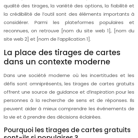
qualité des tirages, la variété des options, la fiabilité et
la crédibilité de l’outil sont des éléments importants à
considérer. Parmi les plateformes populaires et
reconnues, on retrouve [nom du site web 1], [nom du
site web 2] et [nom de l’application 1].
La place des tirages de cartes
dans un contexte moderne
Dans une société moderne où les incertitudes et les
défis sont omniprésents, les tirages de cartes gratuits
offrent une source de guidance et d’inspiration pour les
personnes à la recherche de sens et de réponses. Ils
peuvent aider à mieux comprendre les événements de
la vie et à prendre des décisions éclairées.
Pourquoi les tirages de cartes gratuits
sont-ils si populaires ?