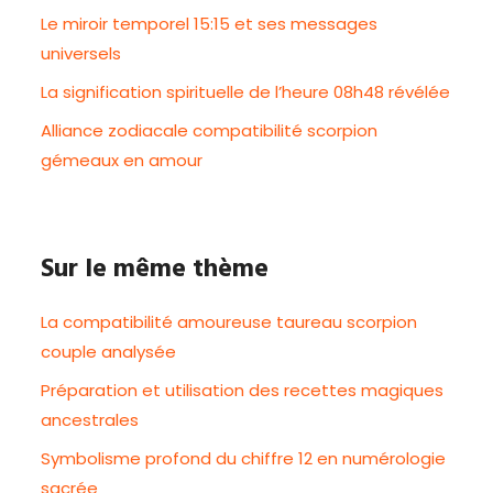
Le miroir temporel 15:15 et ses messages
universels
La signification spirituelle de l’heure 08h48 révélée
Alliance zodiacale compatibilité scorpion
gémeaux en amour
Sur le même thème
La compatibilité amoureuse taureau scorpion
couple analysée
Préparation et utilisation des recettes magiques
ancestrales
Symbolisme profond du chiffre 12 en numérologie
sacrée