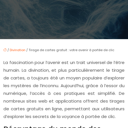
/
Divination
/ Tirage de cartes gratuit : votre avenir à portée de clic
La fascination pour l’avenir est un trait universel de l’être
humain. La divination, et plus particulièrement le tirage
de cartes, a toujours été un moyen populaire d’explorer
les mystères de l’inconnu. Aujourd’hui, grâce à l’essor du
numérique, l’accès à ces pratiques est simplifié. De
nombreux sites web et applications offrent des tirages
de cartes gratuits en ligne, permettant aux utilisateurs
d’explorer les secrets de la voyance à portée de clic.