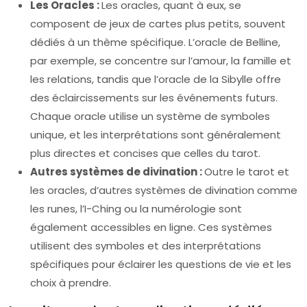
Les Oracles :
Les oracles, quant à eux, se
composent de jeux de cartes plus petits, souvent
dédiés à un thème spécifique. L’oracle de Belline,
par exemple, se concentre sur l’amour, la famille et
les relations, tandis que l’oracle de la Sibylle offre
des éclaircissements sur les événements futurs.
Chaque oracle utilise un système de symboles
unique, et les interprétations sont généralement
plus directes et concises que celles du tarot.
Autres systèmes de divination :
Outre le tarot et
les oracles, d’autres systèmes de divination comme
les runes, l’I-Ching ou la numérologie sont
également accessibles en ligne. Ces systèmes
utilisent des symboles et des interprétations
spécifiques pour éclairer les questions de vie et les
choix à prendre.