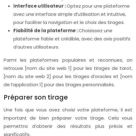
Interface utilisateur :
Optez pour une plateforme
avec une interface simple d’utilisation et intuitive,
pour faciliter la navigation et le choix des tirages.
Fiabilité de la plateforme :
Choisissez une
plateforme fiable et crédible, avec des avis positifs
d’autres utilisateurs.
Parmi les plateformes populaires et reconnues, on
retrouve [nom du site web 1] pour les tirages de tarot,
[nom du site web 2] pour les tirages d’oracles et [nom
de l’application 1] pour des tirages personnalisés.
Préparer son tirage
Une fois que vous avez choisi votre plateforme, il est
important de bien préparer votre tirage. Cela vous
permettra d’obtenir des résultats plus précis et
significatifs.