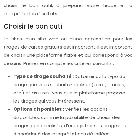
choisir le bon outil, à préparer votre tirage et à
interpréter les résultats.
Choisir le bon outil
Le choix d’un site web ou d’une application pour les
tirages de cartes gratuits est important. Il est important
de choisir une plateforme fiable et qui correspond à vos
besoins. Prenez en compte les critères suivants :
Type de tirage souhaité :
Déterminez le type de
tirage que vous souhaitez réaliser (tarot, oracles,
etc.) et assurez-vous que la plateforme propose
les tirages qui vous intéressent.
Options disponibles :
Vérifiez les options
disponibles, comme la possibilité de choisir des
tirages personnalisés, d’enregistrer ses tirages ou
d’accéder à des interprétations détaillées.