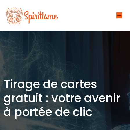
Tirage de cartes
gratuit : votre avenir
à portée de clic