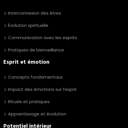
Interconnexion des êtres
Évolution spirituelle
Communication avec les esprits
Pratiques de bienveillance
Esprit et émotion
Concepts fondamentaux
Impact des émotions sur l’esprit
Rituels et pratiques
Apprentissage et évolution
Potentiel intérieur