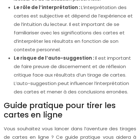
Le rôle de l’interprétation :
L’interprétation des
cartes est subjective et dépend de l’expérience et
de l’intuition du lecteur. Il est important de se
familiariser avec les significations des cartes et
d’interpréter les résultats en fonction de son
contexte personnel.
Le risque de l’auto-suggestion :
Il est important
de faire preuve de discernement et de réflexion
critique face aux résultats d’un tirage de cartes.
L’auto-suggestion peut influencer l’interprétation
des cartes et mener à des conclusions erronées.
Guide pratique pour tirer les
cartes en ligne
Vous souhaitez vous lancer dans l’aventure des tirages
de cartes en ligne ? Ce guide pratique vous aidera à