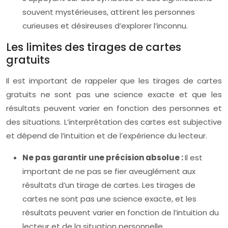
souvent mystérieuses, attirent les personnes
curieuses et désireuses d’explorer l’inconnu.
Les limites des tirages de cartes
gratuits
Il est important de rappeler que les tirages de cartes
gratuits ne sont pas une science exacte et que les
résultats peuvent varier en fonction des personnes et
des situations. L’interprétation des cartes est subjective
et dépend de l’intuition et de l’expérience du lecteur.
Ne pas garantir une précision absolue :
Il est
important de ne pas se fier aveuglément aux
résultats d’un tirage de cartes. Les tirages de
cartes ne sont pas une science exacte, et les
résultats peuvent varier en fonction de l’intuition du
lecteur et de la situation personnelle.