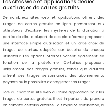
Les sites web et applications dédiés
aux tirages de cartes gratuits
De nombreux sites web et applications offrent des
tirages de cartes gratuits en ligne, permettant aux
utilisateurs d’explorer les mystères de la divination à
portée de clic. La plupart de ces plateformes proposent
une interface simple d’utilisation et un large choix de
tirages de cartes, adaptés aux besoins de chaque
utilisateur. Les options offertes varient également en
fonction de la plateforme. Certaines proposent
uniquement des tirages gratuits, tandis que d’autres
offrent des tirages personnalisés, des abonnements
payants ou la possibilité d’enregistrer ses tirages.
Lors du choix d’un site web ou d’une application pour les
tirages de cartes gratuits, il est important de prendre
en compte certains critères. La simplicité d’utilisation, la