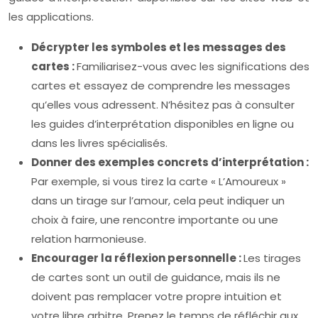
les applications.
Décrypter les symboles et les messages des
cartes :
Familiarisez-vous avec les significations des
cartes et essayez de comprendre les messages
qu’elles vous adressent. N’hésitez pas à consulter
les guides d’interprétation disponibles en ligne ou
dans les livres spécialisés.
Donner des exemples concrets d’interprétation :
Par exemple, si vous tirez la carte « L’Amoureux »
dans un tirage sur l’amour, cela peut indiquer un
choix à faire, une rencontre importante ou une
relation harmonieuse.
Encourager la réflexion personnelle :
Les tirages
de cartes sont un outil de guidance, mais ils ne
doivent pas remplacer votre propre intuition et
votre libre arbitre. Prenez le temps de réfléchir aux