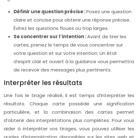
Définir une question précise :
Posez une question
claire et concise pour obtenir une réponse précise.
Évitez les questions floues ou trop larges.
Se concentrer sur l’intention :
Avant de tirer les
cartes, prenez le temps de vous concentrer sur
votre question et sur votre intention. Un état
d’esprit clair et ouvert à la guidance vous permettra
de recevoir des messages plus pertinents.
Interpréter les résultats
Une fois le tirage réalisé, il est temps d’interpréter les
résultats. Chaque carte possède une signification
particulière, et la combinaison des cartes permet
d’obtenir des interprétations plus complètes. Pour vous
aider à interpréter vos tirages, vous pouvez utiliser les
guides d’interprétation disponibles sur les sites web et