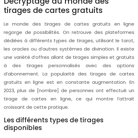
Décryptage du monde des
tirages de cartes gratuits
Le monde des tirages de cartes gratuits en ligne
regorge de possibilités. On retrouve des plateformes
dédiées à différents types de tirages, utilisant le tarot,
les oracles ou d’autres systèmes de divination. Il existe
une variété d’offres allant de tirages simples et gratuits
à des tirages personnalisés avec des options
d’abonnement. La popularité des tirages de cartes
gratuits en ligne est en constante augmentation. En
2023, plus de [nombre] de personnes ont effectué un
tirage de cartes en ligne, ce qui montre l’attrait
croissant de cette pratique.
Les différents types de tirages
disponibles