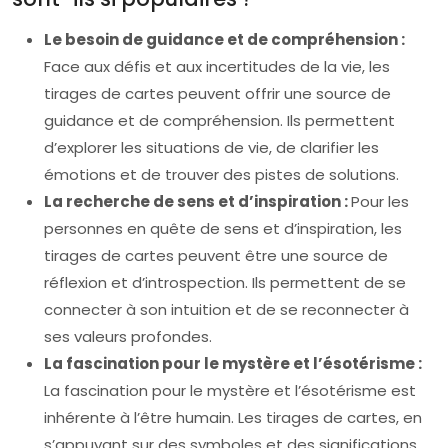
Le besoin de guidance et de compréhension :
Face aux défis et aux incertitudes de la vie, les
tirages de cartes peuvent offrir une source de
guidance et de compréhension. Ils permettent
d’explorer les situations de vie, de clarifier les
émotions et de trouver des pistes de solutions.
La recherche de sens et d’inspiration :
Pour les
personnes en quête de sens et d’inspiration, les
tirages de cartes peuvent être une source de
réflexion et d’introspection. Ils permettent de se
connecter à son intuition et de se reconnecter à
ses valeurs profondes.
La fascination pour le mystère et l’ésotérisme :
La fascination pour le mystère et l’ésotérisme est
inhérente à l’être humain. Les tirages de cartes, en
s’appuyant sur des symboles et des significations