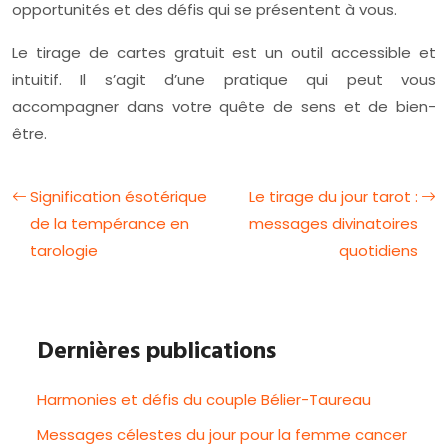
opportunités et des défis qui se présentent à vous.
Le tirage de cartes gratuit est un outil accessible et
intuitif. Il s’agit d’une pratique qui peut vous
accompagner dans votre quête de sens et de bien-
être.
Signification ésotérique
Le tirage du jour tarot :
de la tempérance en
messages divinatoires
tarologie
quotidiens
Dernières publications
Harmonies et défis du couple Bélier-Taureau
Messages célestes du jour pour la femme cancer