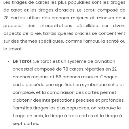
Les tirages de cartes les plus populaires sont les tirages
de tarot et les tirages d’oracles. Le tarot, composé de
78 cartes, utilise des arcanes majeurs et mineurs pour
proposer des interprétations détaillées sur divers
aspects de la vie, tandis que les oracles se concentrent
sur des thèmes spécifiques, comme l’amour, la santé ou
le travail.
Le Tarot :
Le tarot est un système de divination
ancestral composé de 78 cartes réparties en 22
arcanes majeurs et 56 arcanes mineurs. Chaque
carte possède une signification symbolique riche et
complexe, et la combinaison des cartes permet
d’obtenir des interprétations précises et profondes.
Parmi les tirages les plus populaires, on retrouve le
tirage en croix, le tirage à trois cartes et le tirage à
sept cartes.