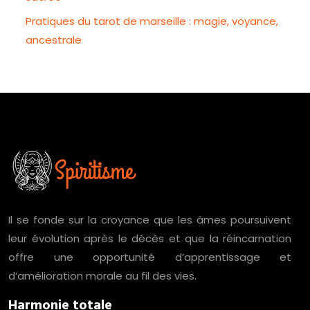
Pratiques du tarot de marseille : magie, voyance,
ancestrale
Il se fonde sur la croyance que les âmes poursuivent
leur évolution après le décès et que la réincarnation
offre une opportunité d’apprentissage et
d’amélioration morale au fil des vies.
Harmonie totale