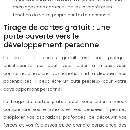
messages des cartes et de les interpréter en
fonction de votre propre contexte personnel.
Tirage de cartes gratuit : une
porte ouverte vers le
développement personnel
Le tirage de cartes gratuit est une pratique
enrichissante qui peut vous aider à mieux vous
connaître, à explorer vos émotions et à découvrir vos
potentialités. Il peut être un outil précieux pour votre
développement personnel.
Le tirage de cartes gratuit peut vous aider à mieux
comprendre vos émotions et vos pensées. Il permet
d’explorer vos aspirations profondes, de découvrir vos
forces et vos faiblesses et de prendre conscience des