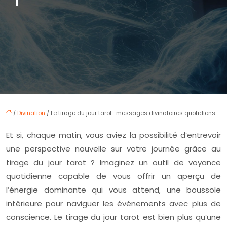
/
Divination
/ Le tirage du jour tarot : messages divinatoires quotidiens
Et si, chaque matin, vous aviez la possibilité d’entrevoir
une perspective nouvelle sur votre journée grâce au
tirage du jour tarot ? Imaginez un outil de voyance
quotidienne capable de vous offrir un aperçu de
l’énergie dominante qui vous attend, une boussole
intérieure pour naviguer les événements avec plus de
conscience. Le tirage du jour tarot est bien plus qu’une