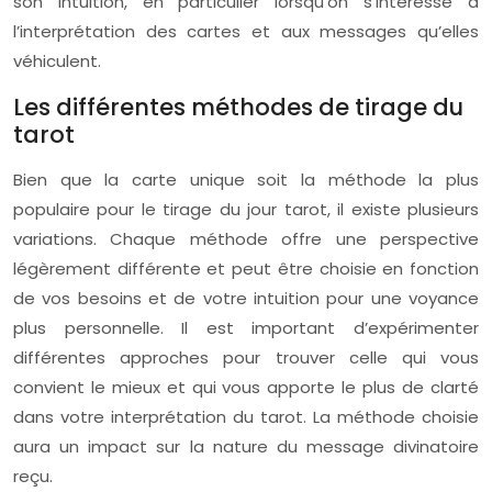
son intuition, en particulier lorsqu’on s’intéresse à
l’interprétation des cartes et aux messages qu’elles
véhiculent.
Les différentes méthodes de tirage du
tarot
Bien que la carte unique soit la méthode la plus
populaire pour le tirage du jour tarot, il existe plusieurs
variations. Chaque méthode offre une perspective
légèrement différente et peut être choisie en fonction
de vos besoins et de votre intuition pour une voyance
plus personnelle. Il est important d’expérimenter
différentes approches pour trouver celle qui vous
convient le mieux et qui vous apporte le plus de clarté
dans votre interprétation du tarot. La méthode choisie
aura un impact sur la nature du message divinatoire
reçu.