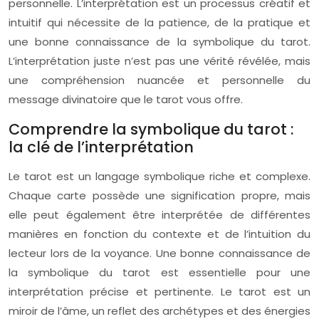
personnelle. L’interprétation est un processus créatif et
intuitif qui nécessite de la patience, de la pratique et
une bonne connaissance de la symbolique du tarot.
L’interprétation juste n’est pas une vérité révélée, mais
une compréhension nuancée et personnelle du
message divinatoire que le tarot vous offre.
Comprendre la symbolique du tarot :
la clé de l’interprétation
Le tarot est un langage symbolique riche et complexe.
Chaque carte possède une signification propre, mais
elle peut également être interprétée de différentes
manières en fonction du contexte et de l’intuition du
lecteur lors de la voyance. Une bonne connaissance de
la symbolique du tarot est essentielle pour une
interprétation précise et pertinente. Le tarot est un
miroir de l’âme, un reflet des archétypes et des énergies