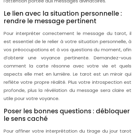
l’attention portée aux messages divinatoires.
Le lien avec la situation personnelle :
rendre le message pertinent
Pour interpréter correctement le message du tarot, il
est essentiel de le relier à votre situation personnelle, à
vos préoccupations et à vos questions du moment, afin
d’obtenir une voyance pertinente. Demandez-vous
comment la carte résonne avec votre vie et quels
aspects elle met en lumière. Le tarot est un miroir qui
reflète votre propre réalité. Plus votre introspection est
profonde, plus la révélation du message sera claire et
utile pour votre voyance.
Poser les bonnes questions : débloquer
le sens caché
Pour affiner votre interprétation du tirage du jour tarot