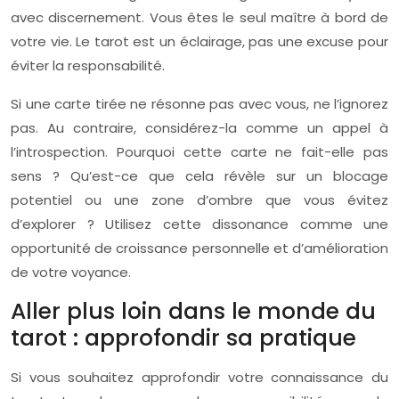
avec discernement. Vous êtes le seul maître à bord de
votre vie. Le tarot est un éclairage, pas une excuse pour
éviter la responsabilité.
Si une carte tirée ne résonne pas avec vous, ne l’ignorez
pas. Au contraire, considérez-la comme un appel à
l’introspection. Pourquoi cette carte ne fait-elle pas
sens ? Qu’est-ce que cela révèle sur un blocage
potentiel ou une zone d’ombre que vous évitez
d’explorer ? Utilisez cette dissonance comme une
opportunité de croissance personnelle et d’amélioration
de votre voyance.
Aller plus loin dans le monde du
tarot : approfondir sa pratique
Si vous souhaitez approfondir votre connaissance du