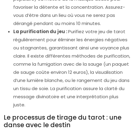
favoriser la détente et la concentration. Assurez-
vous d’être dans un lieu où vous ne serez pas
dérangé pendant au moins 10 minutes.
La purification du jeu :
Purifiez votre jeu de tarot
régulièrement pour éliminer les énergies négatives
ou stagnantes, garantissant ainsi une voyance plus
claire. Il existe différentes méthodes de purification,
comme la fumigation avec de la sauge (un paquet
de sauge coûte environ 12 euros), la visualisation
d’une lumière blanche, ou le rangement du jeu dans
un tissu de soie. La purification assure la clarté du
message divinatoire et une interprétation plus
juste.
Le processus de tirage du tarot : une
danse avec le destin