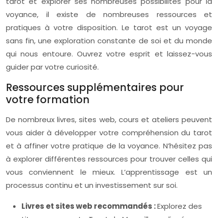
tarot et explorer ses nombreuses possibilités pour la
voyance, il existe de nombreuses ressources et
pratiques à votre disposition. Le tarot est un voyage
sans fin, une exploration constante de soi et du monde
qui nous entoure. Ouvrez votre esprit et laissez-vous
guider par votre curiosité.
Ressources supplémentaires pour
votre formation
De nombreux livres, sites web, cours et ateliers peuvent
vous aider à développer votre compréhension du tarot
et à affiner votre pratique de la voyance. N’hésitez pas
à explorer différentes ressources pour trouver celles qui
vous conviennent le mieux. L’apprentissage est un
processus continu et un investissement sur soi.
Livres et sites web recommandés :
Explorez des