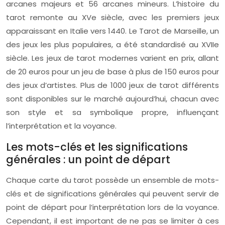
arcanes majeurs et 56 arcanes mineurs. L’histoire du
tarot remonte au XVe siècle, avec les premiers jeux
apparaissant en Italie vers 1440. Le Tarot de Marseille, un
des jeux les plus populaires, a été standardisé au XVIIe
siècle. Les jeux de tarot modernes varient en prix, allant
de 20 euros pour un jeu de base à plus de 150 euros pour
des jeux d’artistes. Plus de 1000 jeux de tarot différents
sont disponibles sur le marché aujourd’hui, chacun avec
son style et sa symbolique propre, influençant
l’interprétation et la voyance.
Les mots-clés et les significations
générales : un point de départ
Chaque carte du tarot possède un ensemble de mots-
clés et de significations générales qui peuvent servir de
point de départ pour l’interprétation lors de la voyance.
Cependant, il est important de ne pas se limiter à ces