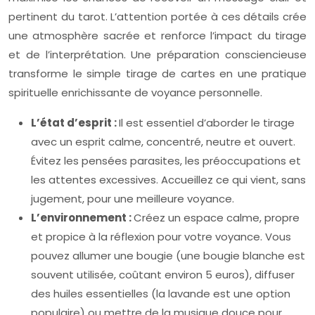
pertinent du tarot. L’attention portée à ces détails crée
une atmosphère sacrée et renforce l’impact du tirage
et de l’interprétation. Une préparation consciencieuse
transforme le simple tirage de cartes en une pratique
spirituelle enrichissante de voyance personnelle.
L’état d’esprit :
Il est essentiel d’aborder le tirage
avec un esprit calme, concentré, neutre et ouvert.
Évitez les pensées parasites, les préoccupations et
les attentes excessives. Accueillez ce qui vient, sans
jugement, pour une meilleure voyance.
L’environnement :
Créez un espace calme, propre
et propice à la réflexion pour votre voyance. Vous
pouvez allumer une bougie (une bougie blanche est
souvent utilisée, coûtant environ 5 euros), diffuser
des huiles essentielles (la lavande est une option
populaire) ou mettre de la musique douce pour