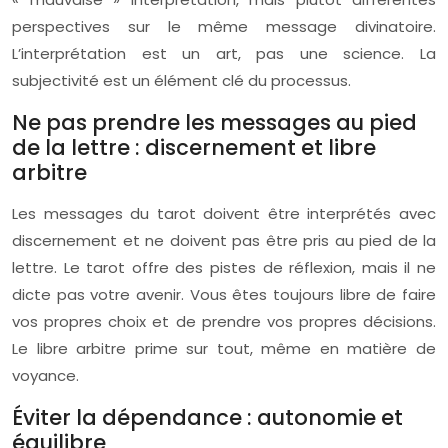
perspectives sur le même message divinatoire.
L’interprétation est un art, pas une science. La
subjectivité est un élément clé du processus.
Ne pas prendre les messages au pied
de la lettre : discernement et libre
arbitre
Les messages du tarot doivent être interprétés avec
discernement et ne doivent pas être pris au pied de la
lettre. Le tarot offre des pistes de réflexion, mais il ne
dicte pas votre avenir. Vous êtes toujours libre de faire
vos propres choix et de prendre vos propres décisions.
Le libre arbitre prime sur tout, même en matière de
voyance.
Éviter la dépendance : autonomie et
équilibre