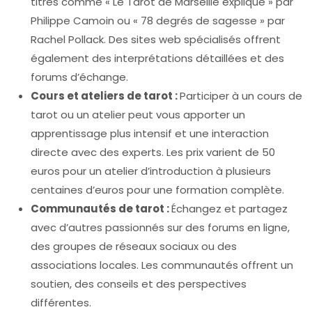
titres comme « Le Tarot de Marseille expliqué » par
Philippe Camoin ou « 78 degrés de sagesse » par
Rachel Pollack. Des sites web spécialisés offrent
également des interprétations détaillées et des
forums d’échange.
Cours et ateliers de tarot :
Participer à un cours de
tarot ou un atelier peut vous apporter un
apprentissage plus intensif et une interaction
directe avec des experts. Les prix varient de 50
euros pour un atelier d’introduction à plusieurs
centaines d’euros pour une formation complète.
Communautés de tarot :
Échangez et partagez
avec d’autres passionnés sur des forums en ligne,
des groupes de réseaux sociaux ou des
associations locales. Les communautés offrent un
soutien, des conseils et des perspectives
différentes.