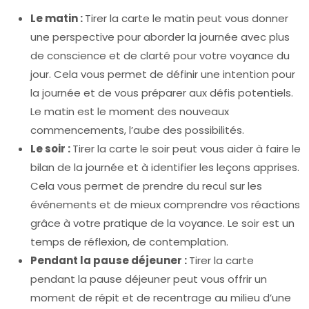
Le matin :
Tirer la carte le matin peut vous donner
une perspective pour aborder la journée avec plus
de conscience et de clarté pour votre voyance du
jour. Cela vous permet de définir une intention pour
la journée et de vous préparer aux défis potentiels.
Le matin est le moment des nouveaux
commencements, l’aube des possibilités.
Le soir :
Tirer la carte le soir peut vous aider à faire le
bilan de la journée et à identifier les leçons apprises.
Cela vous permet de prendre du recul sur les
événements et de mieux comprendre vos réactions
grâce à votre pratique de la voyance. Le soir est un
temps de réflexion, de contemplation.
Pendant la pause déjeuner :
Tirer la carte
pendant la pause déjeuner peut vous offrir un
moment de répit et de recentrage au milieu d’une