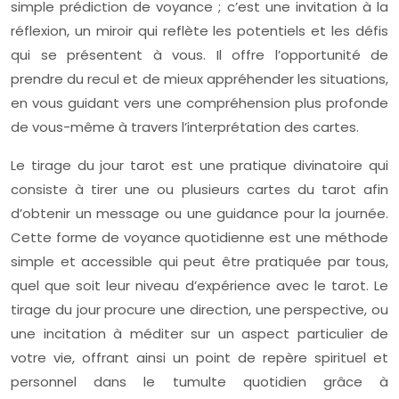
simple prédiction de voyance ; c’est une invitation à la
réflexion, un miroir qui reflète les potentiels et les défis
qui se présentent à vous. Il offre l’opportunité de
prendre du recul et de mieux appréhender les situations,
en vous guidant vers une compréhension plus profonde
de vous-même à travers l’interprétation des cartes.
Le tirage du jour tarot est une pratique divinatoire qui
consiste à tirer une ou plusieurs cartes du tarot afin
d’obtenir un message ou une guidance pour la journée.
Cette forme de voyance quotidienne est une méthode
simple et accessible qui peut être pratiquée par tous,
quel que soit leur niveau d’expérience avec le tarot. Le
tirage du jour procure une direction, une perspective, ou
une incitation à méditer sur un aspect particulier de
votre vie, offrant ainsi un point de repère spirituel et
personnel dans le tumulte quotidien grâce à