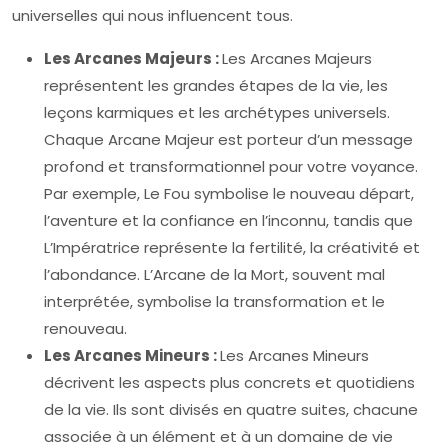
universelles qui nous influencent tous.
Les Arcanes Majeurs :
Les Arcanes Majeurs
représentent les grandes étapes de la vie, les
leçons karmiques et les archétypes universels.
Chaque Arcane Majeur est porteur d’un message
profond et transformationnel pour votre voyance.
Par exemple, Le Fou symbolise le nouveau départ,
l’aventure et la confiance en l’inconnu, tandis que
L’Impératrice représente la fertilité, la créativité et
l’abondance. L’Arcane de la Mort, souvent mal
interprétée, symbolise la transformation et le
renouveau.
Les Arcanes Mineurs :
Les Arcanes Mineurs
décrivent les aspects plus concrets et quotidiens
de la vie. Ils sont divisés en quatre suites, chacune
associée à un élément et à un domaine de vie