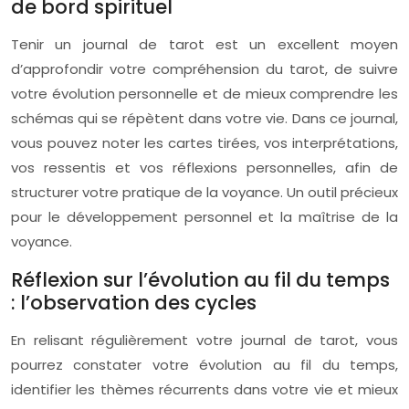
de bord spirituel
Tenir un journal de tarot est un excellent moyen
d’approfondir votre compréhension du tarot, de suivre
votre évolution personnelle et de mieux comprendre les
schémas qui se répètent dans votre vie. Dans ce journal,
vous pouvez noter les cartes tirées, vos interprétations,
vos ressentis et vos réflexions personnelles, afin de
structurer votre pratique de la voyance. Un outil précieux
pour le développement personnel et la maîtrise de la
voyance.
Réflexion sur l’évolution au fil du temps
: l’observation des cycles
En relisant régulièrement votre journal de tarot, vous
pourrez constater votre évolution au fil du temps,
identifier les thèmes récurrents dans votre vie et mieux