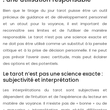
Bien que le tirage du jour tarot puisse être un outil
précieux de guidance et de développement personnel
et un atout pour la voyance, il est important de
reconnaître ses limites et de l’utiliser de manière
responsable. Le tarot n’est pas une science exacte et
ne doit pas être utilisé comme un substitut à la pensée
critique et à la prise de décision personnelle. Il ne peut
pas prévoir l’avenir avec certitude, mais peut éclairer
des options et des potentiels.
Le tarot n’est pas une science exacte :
subjectivité et interprétation
Les interprétations du tarot sont subjectives et
dépendent de l’intuition et de l’expérience du lecteur en
matière de voyance. Il n’existe pas de « bonne » ou de
« mauvaise » interprétation, mais plutôt différentes