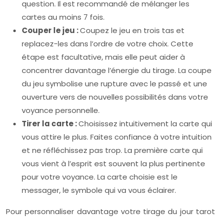
question. Il est recommandé de mélanger les
cartes au moins 7 fois.
Couper le jeu :
Coupez le jeu en trois tas et
replacez-les dans l’ordre de votre choix. Cette
étape est facultative, mais elle peut aider à
concentrer davantage l’énergie du tirage. La coupe
du jeu symbolise une rupture avec le passé et une
ouverture vers de nouvelles possibilités dans votre
voyance personnelle.
Tirer la carte :
Choisissez intuitivement la carte qui
vous attire le plus. Faites confiance à votre intuition
et ne réfléchissez pas trop. La première carte qui
vous vient à l’esprit est souvent la plus pertinente
pour votre voyance. La carte choisie est le
messager, le symbole qui va vous éclairer.
Pour personnaliser davantage votre tirage du jour tarot