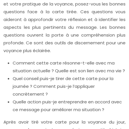
et votre pratique de la voyance, posez-vous les bonnes
questions face à la carte tirée. Ces questions vous
aideront à approfondir votre réflexion et à identifier les
aspects les plus pertinents du message. Les bonnes
questions ouvrent la porte à une compréhension plus
profonde. Ce sont des outils de discernement pour une
voyance plus éclairée.
Comment cette carte résonne-t-elle avec ma
situation actuelle ? Quelle est son lien avec ma vie ?
Quel conseil puis-je tirer de cette carte pour la
journée ? Comment puis-je l’appliquer
concrètement ?
Quelle action puis-je entreprendre en accord avec
ce message pour améliorer ma situation ?
Après avoir tiré votre carte pour la voyance du jour,