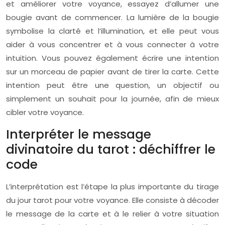
et améliorer votre voyance, essayez d’allumer une
bougie avant de commencer. La lumière de la bougie
symbolise la clarté et l’illumination, et elle peut vous
aider à vous concentrer et à vous connecter à votre
intuition. Vous pouvez également écrire une intention
sur un morceau de papier avant de tirer la carte. Cette
intention peut être une question, un objectif ou
simplement un souhait pour la journée, afin de mieux
cibler votre voyance.
Interpréter le message
divinatoire du tarot : déchiffrer le
code
L’interprétation est l’étape la plus importante du tirage
du jour tarot pour votre voyance. Elle consiste à décoder
le message de la carte et à le relier à votre situation