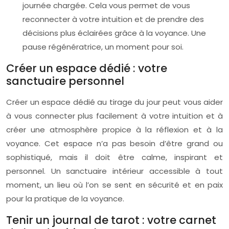
journée chargée. Cela vous permet de vous
reconnecter à votre intuition et de prendre des
décisions plus éclairées grâce à la voyance. Une
pause régénératrice, un moment pour soi.
Créer un espace dédié : votre
sanctuaire personnel
Créer un espace dédié au tirage du jour peut vous aider
à vous connecter plus facilement à votre intuition et à
créer une atmosphère propice à la réflexion et à la
voyance. Cet espace n’a pas besoin d’être grand ou
sophistiqué, mais il doit être calme, inspirant et
personnel. Un sanctuaire intérieur accessible à tout
moment, un lieu où l’on se sent en sécurité et en paix
pour la pratique de la voyance.
Tenir un journal de tarot : votre carnet