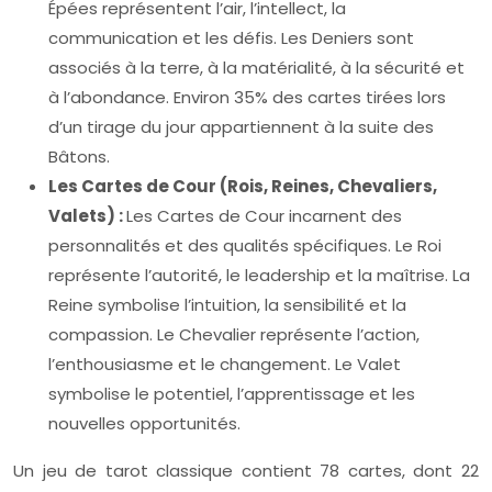
Épées représentent l’air, l’intellect, la
communication et les défis. Les Deniers sont
associés à la terre, à la matérialité, à la sécurité et
à l’abondance. Environ 35% des cartes tirées lors
d’un tirage du jour appartiennent à la suite des
Bâtons.
Les Cartes de Cour (Rois, Reines, Chevaliers,
Valets) :
Les Cartes de Cour incarnent des
personnalités et des qualités spécifiques. Le Roi
représente l’autorité, le leadership et la maîtrise. La
Reine symbolise l’intuition, la sensibilité et la
compassion. Le Chevalier représente l’action,
l’enthousiasme et le changement. Le Valet
symbolise le potentiel, l’apprentissage et les
nouvelles opportunités.
Un jeu de tarot classique contient 78 cartes, dont 22