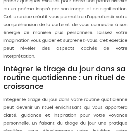
prenez quelques minutes pour écrire une petite histoire
ou un poème inspiré par son image et sa signification.
Cet exercice créatif vous permettra d’approfondir votre
compréhension de la carte et de vous connecter à son
énergie de manière plus personnelle. Laissez votre
imagination vous guider et surprenez-vous. Cet exercice
peut révéler des aspects cachés de votre
interprétation.
Intégrer le tirage du jour dans sa
routine quotidienne : un rituel de
croissance
Intégrer le tirage du jour dans votre routine quotidienne
peut devenir un rituel enrichissant qui vous apportera
clarté, guidance et inspiration pour votre voyance
personnelle. En faisant du tirage du jour une pratique
régulière, vous développerez votre intuition, votre