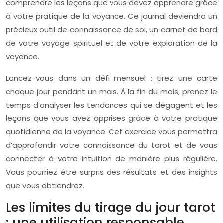
comprendre les leçons que vous devez apprendre grâce
à votre pratique de la voyance. Ce journal deviendra un
précieux outil de connaissance de soi, un carnet de bord
de votre voyage spirituel et de votre exploration de la
voyance.
Lancez-vous dans un défi mensuel : tirez une carte
chaque jour pendant un mois. À la fin du mois, prenez le
temps d’analyser les tendances qui se dégagent et les
leçons que vous avez apprises grâce à votre pratique
quotidienne de la voyance. Cet exercice vous permettra
d’approfondir votre connaissance du tarot et de vous
connecter à votre intuition de manière plus régulière.
Vous pourriez être surpris des résultats et des insights
que vous obtiendrez.
Les limites du tirage du jour tarot
: une utilisation responsable