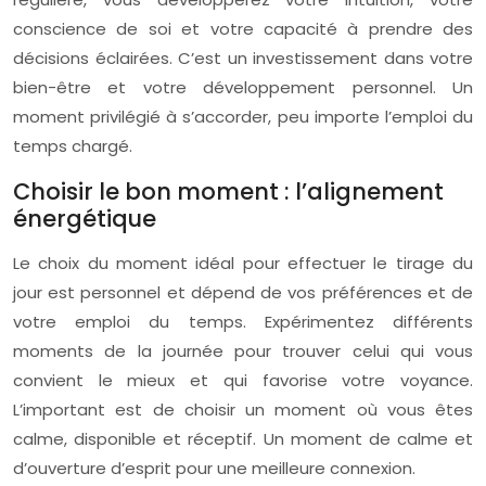
conscience de soi et votre capacité à prendre des
décisions éclairées. C’est un investissement dans votre
bien-être et votre développement personnel. Un
moment privilégié à s’accorder, peu importe l’emploi du
temps chargé.
Choisir le bon moment : l’alignement
énergétique
Le choix du moment idéal pour effectuer le tirage du
jour est personnel et dépend de vos préférences et de
votre emploi du temps. Expérimentez différents
moments de la journée pour trouver celui qui vous
convient le mieux et qui favorise votre voyance.
L’important est de choisir un moment où vous êtes
calme, disponible et réceptif. Un moment de calme et
d’ouverture d’esprit pour une meilleure connexion.