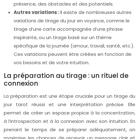
présence, des obstacles et des potentiels.
Autres variations :
Il existe de nombreuses autres
variations de tirage du jour en voyance, comme le
tirage d’une carte accompagnée d’une phrase
inspirante, ou un tirage basé sur un thème
spécifique de la journée (amour, travail, santé, etc.).
Ces variations peuvent être créées en fonction de
vos besoins et de votre intuition.
La préparation au tirage : un rituel de
connexion
La préparation est une étape cruciale pour un tirage du
jour tarot réussi et une interprétation précise. Elle
permet de créer un espace propice à la concentration,
à l’introspection et à la connexion avec son intuition. En
prenant le temps de se préparer adéquatement, on
maximise les chances de recevoir un message clair et