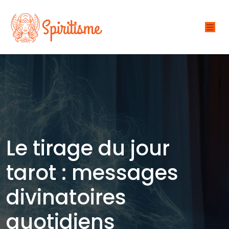
Le tirage du jour
tarot : messages
divinatoires
quotidiens