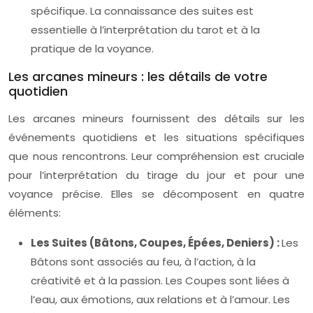
spécifique. La connaissance des suites est
essentielle à l’interprétation du tarot et à la
pratique de la voyance.
Les arcanes mineurs : les détails de votre
quotidien
Les arcanes mineurs fournissent des détails sur les
événements quotidiens et les situations spécifiques
que nous rencontrons. Leur compréhension est cruciale
pour l’interprétation du tirage du jour et pour une
voyance précise. Elles se décomposent en quatre
éléments:
Les Suites (Bâtons, Coupes, Épées, Deniers) :
Les
Bâtons sont associés au feu, à l’action, à la
créativité et à la passion. Les Coupes sont liées à
l’eau, aux émotions, aux relations et à l’amour. Les