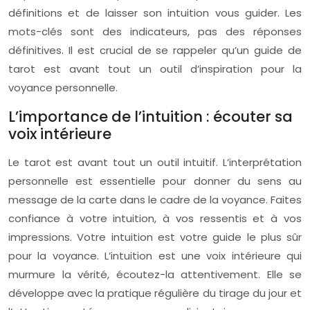
définitions et de laisser son intuition vous guider. Les
mots-clés sont des indicateurs, pas des réponses
définitives. Il est crucial de se rappeler qu’un guide de
tarot est avant tout un outil d’inspiration pour la
voyance personnelle.
L’importance de l’intuition : écouter sa
voix intérieure
Le tarot est avant tout un outil intuitif. L’interprétation
personnelle est essentielle pour donner du sens au
message de la carte dans le cadre de la voyance. Faites
confiance à votre intuition, à vos ressentis et à vos
impressions. Votre intuition est votre guide le plus sûr
pour la voyance. L’intuition est une voix intérieure qui
murmure la vérité, écoutez-la attentivement. Elle se
développe avec la pratique régulière du tirage du jour et