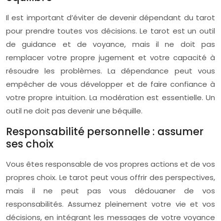
Il est important d’éviter de devenir dépendant du tarot
pour prendre toutes vos décisions. Le tarot est un outil
de guidance et de voyance, mais il ne doit pas
remplacer votre propre jugement et votre capacité à
résoudre les problèmes. La dépendance peut vous
empêcher de vous développer et de faire confiance à
votre propre intuition. La modération est essentielle. Un
outil ne doit pas devenir une béquille.
Responsabilité personnelle : assumer
ses choix
Vous êtes responsable de vos propres actions et de vos
propres choix. Le tarot peut vous offrir des perspectives,
mais il ne peut pas vous dédouaner de vos
responsabilités. Assumez pleinement votre vie et vos
décisions, en intégrant les messages de votre voyance