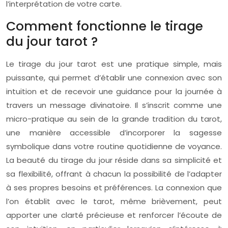
l’interprétation de votre carte.
Comment fonctionne le tirage
du jour tarot ?
Le tirage du jour tarot est une pratique simple, mais
puissante, qui permet d’établir une connexion avec son
intuition et de recevoir une guidance pour la journée à
travers un message divinatoire. Il s’inscrit comme une
micro-pratique au sein de la grande tradition du tarot,
une manière accessible d’incorporer la sagesse
symbolique dans votre routine quotidienne de voyance.
La beauté du tirage du jour réside dans sa simplicité et
sa flexibilité, offrant à chacun la possibilité de l’adapter
à ses propres besoins et préférences. La connexion que
l’on établit avec le tarot, même brièvement, peut
apporter une clarté précieuse et renforcer l’écoute de