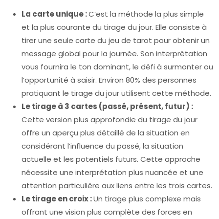
La carte unique :
C’est la méthode la plus simple
et la plus courante du tirage du jour. Elle consiste à
tirer une seule carte du jeu de tarot pour obtenir un
message global pour la journée. Son interprétation
vous fournira le ton dominant, le défi à surmonter ou
l’opportunité à saisir. Environ 80% des personnes
pratiquant le tirage du jour utilisent cette méthode.
Le tirage à 3 cartes (passé, présent, futur) :
Cette version plus approfondie du tirage du jour
offre un aperçu plus détaillé de la situation en
considérant l’influence du passé, la situation
actuelle et les potentiels futurs. Cette approche
nécessite une interprétation plus nuancée et une
attention particulière aux liens entre les trois cartes.
Le tirage en croix :
Un tirage plus complexe mais
offrant une vision plus complète des forces en