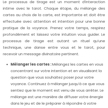
Le processus de tirage est un moment d’interaction
intime avec le tarot. Chaque étape, du mélange des
cartes au choix de la carte, est importante et doit être
effectuée avec attention et intention pour une bonne
pratique de la voyance. Prenez votre temps, respirez
profondément et laissez votre intuition vous guider. Le
processus de tirage est autant un rituel qu’une
technique, une danse entre vous et le tarot, pour
recevoir un message divinatoire pertinent.
Mélanger les cartes :
Mélangez les cartes en vous
concentrant sur votre intention et en visualisant la
question que vous souhaitez poser pour votre
voyance. Continuez à mélanger jusqu’à ce que vous
sentiez que le moment est venu de vous arrêter. Le
mélange est une manière de diffuser votre énergie
dans le jeu et de le préparer à répondre à votre