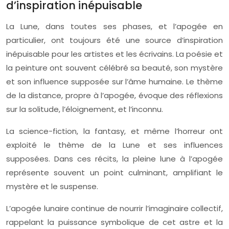
d’inspiration inépuisable
La Lune, dans toutes ses phases, et l’apogée en
particulier, ont toujours été une source d’inspiration
inépuisable pour les artistes et les écrivains. La poésie et
la peinture ont souvent célébré sa beauté, son mystère
et son influence supposée sur l’âme humaine. Le thème
de la distance, propre à l’apogée, évoque des réflexions
sur la solitude, l’éloignement, et l’inconnu.
La science-fiction, la fantasy, et même l’horreur ont
exploité le thème de la Lune et ses influences
supposées. Dans ces récits, la pleine lune à l’apogée
représente souvent un point culminant, amplifiant le
mystère et le suspense.
L’apogée lunaire continue de nourrir l’imaginaire collectif,
rappelant la puissance symbolique de cet astre et la