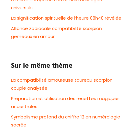
universels
La signification spirituelle de l’heure 08h48 révélée
Alliance zodiacale compatibilité scorpion
gémeaux en amour
Sur le même thème
La compatibilité amoureuse taureau scorpion
couple analysée
Préparation et utilisation des recettes magiques
ancestrales
Symbolisme profond du chiffre 12 en numérologie
sacrée