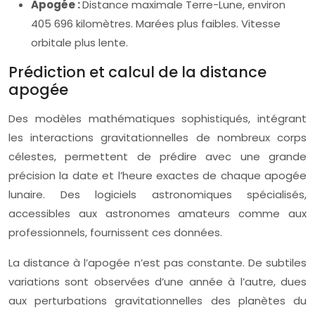
Apogée :
Distance maximale Terre-Lune, environ
405 696 kilomètres. Marées plus faibles. Vitesse
orbitale plus lente.
Prédiction et calcul de la distance
apogée
Des modèles mathématiques sophistiqués, intégrant
les interactions gravitationnelles de nombreux corps
célestes, permettent de prédire avec une grande
précision la date et l’heure exactes de chaque apogée
lunaire. Des logiciels astronomiques spécialisés,
accessibles aux astronomes amateurs comme aux
professionnels, fournissent ces données.
La distance à l’apogée n’est pas constante. De subtiles
variations sont observées d’une année à l’autre, dues
aux perturbations gravitationnelles des planètes du