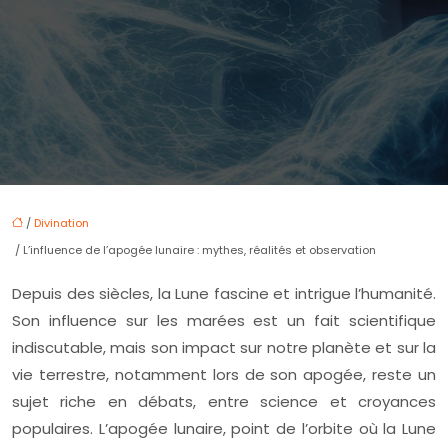
/
Divination
/ L’influence de l’apogée lunaire : mythes, réalités et observation
Depuis des siècles, la Lune fascine et intrigue l’humanité.
Son influence sur les marées est un fait scientifique
indiscutable, mais son impact sur notre planète et sur la
vie terrestre, notamment lors de son apogée, reste un
sujet riche en débats, entre science et croyances
populaires. L’apogée lunaire, point de l’orbite où la Lune