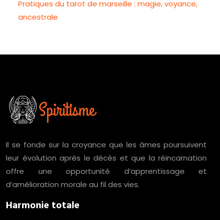
Pratiques du tarot de marseille : magie, voyance,
ancestrale
Il se fonde sur la croyance que les âmes poursuivent
leur évolution après le décès et que la réincarnation
offre une opportunité d’apprentissage et
d’amélioration morale au fil des vies.
Harmonie totale