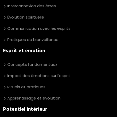
Interconnexion des êtres
Évolution spirituelle
Communication avec les esprits
Pratiques de bienveillance
Esprit et émotion
Concepts fondamentaux
Impact des émotions sur l’esprit
Rituels et pratiques
Apprentissage et évolution
Potentiel intérieur