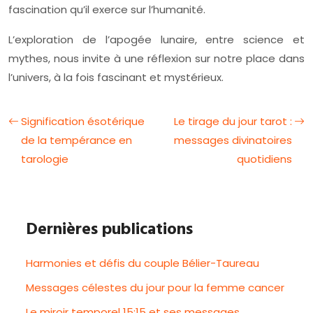
fascination qu’il exerce sur l’humanité.
L’exploration de l’apogée lunaire, entre science et
mythes, nous invite à une réflexion sur notre place dans
l’univers, à la fois fascinant et mystérieux.
Signification ésotérique
Le tirage du jour tarot :
de la tempérance en
messages divinatoires
tarologie
quotidiens
Dernières publications
Harmonies et défis du couple Bélier-Taureau
Messages célestes du jour pour la femme cancer
Le miroir temporel 15:15 et ses messages