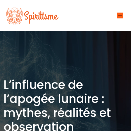
L’influence de
l’apogée lunaire :
mythes, réalités et
observation