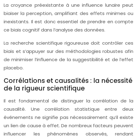
La croyance préexistante à une influence lunaire peut
biaiser la perception, amplifiant des effets minimes ou
inexistants. Il est donc essentiel de prendre en compte
ce biais cognitif dans l’analyse des données.
La recherche scientifique rigoureuse doit contrôler ces
biais et s’appuyer sur des méthodologies robustes afin
de minimiser l’influence de la suggestibilité et de l’effet
placebo.
Corrélations et causalités : la nécessité
de la rigueur scientifique
Il est fondamental de distinguer la corrélation de la
causalité. Une corrélation statistique entre deux
événements ne signifie pas nécessairement qu’il existe
un lien de cause à effet. De nombreux facteurs peuvent
influencer les phénomènes observés, rendant