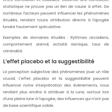
statistique ne prouve pas un lien de cause à effet. De
nombreux facteurs peuvent influencer les phénomènes
étudiés, rendant toute attribution directe à l’apogée
lunaire hautement spéculative.
Exemples de domaines étudiés : Rythmes circadiens,
comportement animal, activité sismique, taux de
criminalité.
L’effet placebo et la suggestibilité
La perception subjective des phénomènes joue un rôle
crucial. L’effet placebo et la suggestibilité peuvent
influencer notre interprétation des événements, nous
rendant plus enclins à attribuer à la Lune, surtout lors
d’une pleine lune à l’apogée, des influences qui n’ont pas
de base scientifique solide.