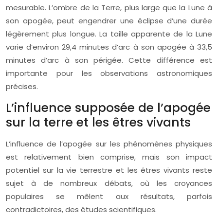
mesurable. L’ombre de la Terre, plus large que la Lune à
son apogée, peut engendrer une éclipse d’une durée
légèrement plus longue. La taille apparente de la Lune
varie d’environ 29,4 minutes d’arc à son apogée à 33,5
minutes d’arc à son périgée. Cette différence est
importante pour les observations astronomiques
précises.
L’influence supposée de l’apogée
sur la terre et les êtres vivants
L’influence de l’apogée sur les phénomènes physiques
est relativement bien comprise, mais son impact
potentiel sur la vie terrestre et les êtres vivants reste
sujet à de nombreux débats, où les croyances
populaires se mêlent aux résultats, parfois
contradictoires, des études scientifiques.