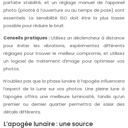
parfaite stabilité, et un réglage manuel de l’appareil
photo (priorité à l’ouverture ou au temps de pose) sont
essentiels. La sensibilité ISO doit être la plus basse
possible pour réduire le bruit.
Conseils pratiques :
Utilisez un déclencheur à distance
pour éviter les vibrations, expérimentez différents
réglages pour trouver le meilleur compromis, et utilisez
un logiciel de traitement d’image pour optimiser vos
photos.
N’oubliez pas que la phase lunaire à l’apogée influencera
l’aspect de la Lune sur vos photos. Une pleine lune à
l’apogée offrira une meilleure luminosité, tandis qu’un
premier ou dernier quartier permettra de saisir des
détails différents.
L’apogée lunaire : une source