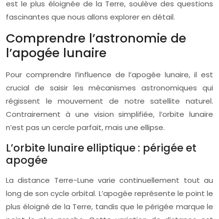
est le plus éloignée de la Terre, soulève des questions
fascinantes que nous allons explorer en détail.
Comprendre l’astronomie de
l’apogée lunaire
Pour comprendre l’influence de l’apogée lunaire, il est
crucial de saisir les mécanismes astronomiques qui
régissent le mouvement de notre satellite naturel.
Contrairement à une vision simplifiée, l’orbite lunaire
n’est pas un cercle parfait, mais une ellipse.
L’orbite lunaire elliptique : périgée et
apogée
La distance Terre-Lune varie continuellement tout au
long de son cycle orbital. L’apogée représente le point le
plus éloigné de la Terre, tandis que le périgée marque le