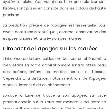
système solaire. Ces variations, bien que relativement
faibles, sont prises en compte dans les calculs de haute
précision.
La prédiction précise de l’apogée est essentielle pour
divers domaines scientifiques, comme l’observation des
éclipses lunaires et la prévision des marées.
L’impact de l’apogée sur les marées
L’influence de la Lune sur les marées est un phénomène
bien établi. La force gravitationnelle lunaire attire l’eau
des océans, créant les marées hautes et basses.
Cependant, la distance, notamment lors de l’apogée,
modifie l’intensité de ce phénomène.
Lorsque la Lune se trouve à son apogée, sa force
gravitationnelle sur la Terre est moindre. Ceci entraîne
une amplitude de marée réduite. L’effet est cependant