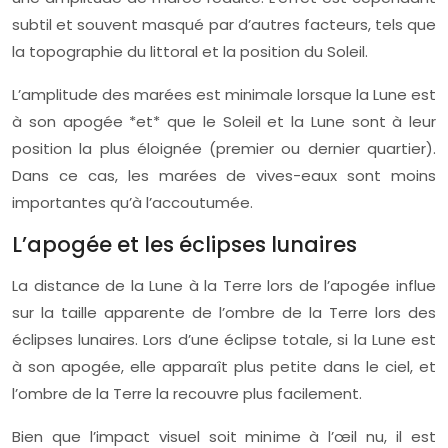
subtil et souvent masqué par d’autres facteurs, tels que
la topographie du littoral et la position du Soleil.
L’amplitude des marées est minimale lorsque la Lune est
à son apogée *et* que le Soleil et la Lune sont à leur
position la plus éloignée (premier ou dernier quartier).
Dans ce cas, les marées de vives-eaux sont moins
importantes qu’à l’accoutumée.
L’apogée et les éclipses lunaires
La distance de la Lune à la Terre lors de l’apogée influe
sur la taille apparente de l’ombre de la Terre lors des
éclipses lunaires. Lors d’une éclipse totale, si la Lune est
à son apogée, elle apparaît plus petite dans le ciel, et
l’ombre de la Terre la recouvre plus facilement.
Bien que l’impact visuel soit minime à l’œil nu, il est