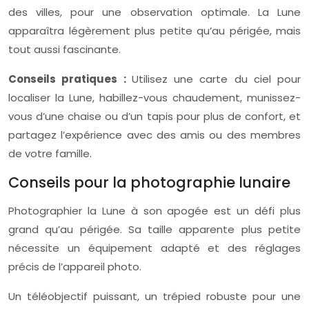
des villes, pour une observation optimale. La Lune
apparaîtra légèrement plus petite qu’au périgée, mais
tout aussi fascinante.
Conseils pratiques :
Utilisez une carte du ciel pour
localiser la Lune, habillez-vous chaudement, munissez-
vous d’une chaise ou d’un tapis pour plus de confort, et
partagez l’expérience avec des amis ou des membres
de votre famille.
Conseils pour la photographie lunaire
Photographier la Lune à son apogée est un défi plus
grand qu’au périgée. Sa taille apparente plus petite
nécessite un équipement adapté et des réglages
précis de l’appareil photo.
Un téléobjectif puissant, un trépied robuste pour une