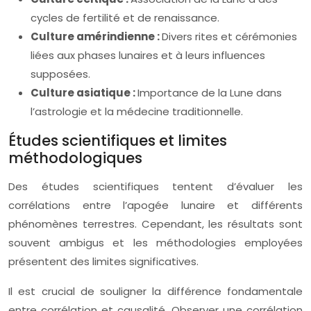
cycles de fertilité et de renaissance.
Culture amérindienne :
Divers rites et cérémonies
liées aux phases lunaires et à leurs influences
supposées.
Culture asiatique :
Importance de la Lune dans
l’astrologie et la médecine traditionnelle.
Études scientifiques et limites
méthodologiques
Des études scientifiques tentent d’évaluer les
corrélations entre l’apogée lunaire et différents
phénomènes terrestres. Cependant, les résultats sont
souvent ambigus et les méthodologies employées
présentent des limites significatives.
Il est crucial de souligner la différence fondamentale
entre corrélation et causalité. Observer une corrélation