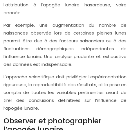
l’attribution à l’apogée lunaire hasardeuse, voire
erronée.
Par exemple, une augmentation du nombre de
naissances observée lors de certaines pleines lunes
pourrait être due à des facteurs saisonniers ou à des
fluctuations démographiques indépendantes de
l’influence lunaire. Une analyse prudente et exhaustive
des données est indispensable.
L’approche scientifique doit privilégier l’expérimentation
rigoureuse, la reproductibilité des résultats, et la prise en
compte de toutes les variables pertinentes avant de
tirer des conclusions définitives sur l’influence de
l’apogée lunaire.
Observer et photographier
l’apogée lunaire