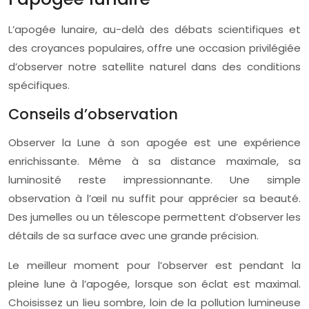
L’apogée lunaire, au-delà des débats scientifiques et
des croyances populaires, offre une occasion privilégiée
d’observer notre satellite naturel dans des conditions
spécifiques.
Conseils d’observation
Observer la Lune à son apogée est une expérience
enrichissante. Même à sa distance maximale, sa
luminosité reste impressionnante. Une simple
observation à l’œil nu suffit pour apprécier sa beauté.
Des jumelles ou un télescope permettent d’observer les
détails de sa surface avec une grande précision.
Le meilleur moment pour l’observer est pendant la
pleine lune à l’apogée, lorsque son éclat est maximal.
Choisissez un lieu sombre, loin de la pollution lumineuse