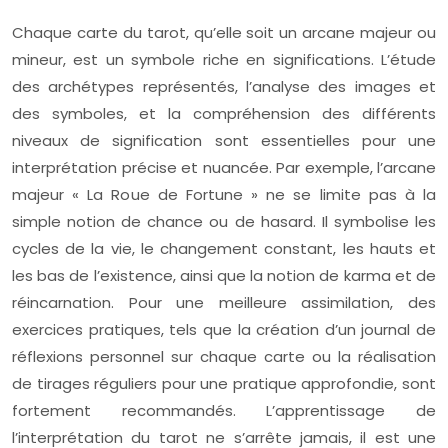
Chaque carte du tarot, qu’elle soit un arcane majeur ou
mineur, est un symbole riche en significations. L’étude
des archétypes représentés, l’analyse des images et
des symboles, et la compréhension des différents
niveaux de signification sont essentielles pour une
interprétation précise et nuancée. Par exemple, l’arcane
majeur « La Roue de Fortune » ne se limite pas à la
simple notion de chance ou de hasard. Il symbolise les
cycles de la vie, le changement constant, les hauts et
les bas de l’existence, ainsi que la notion de karma et de
réincarnation. Pour une meilleure assimilation, des
exercices pratiques, tels que la création d’un journal de
réflexions personnel sur chaque carte ou la réalisation
de tirages réguliers pour une pratique approfondie, sont
fortement recommandés. L’apprentissage de
l’interprétation du tarot ne s’arrête jamais, il est une