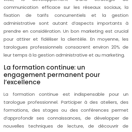
communication efficace sur les réseaux sociaux, la
fixation de tarifs concurrentiels et la gestion
administrative sont autant d’aspects importants à
prendre en considération. Un bon marketing est crucial
pour attirer et fidéliser la clientèle. En moyenne, les
tarologues professionnels consacrent environ 20% de
leur temps à la gestion administrative et au marketing.
La formation continue: un
engagement permanent pour
l’excellence
La formation continue est indispensable pour un
tarologue professionnel. Participer à des ateliers, des
formations, des stages ou des conférences permet
d’approfondir ses connaissances, de développer de
nouvelles techniques de lecture, de découvrir de