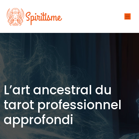
L’art ancestral du
tarot professionnel
approfondi