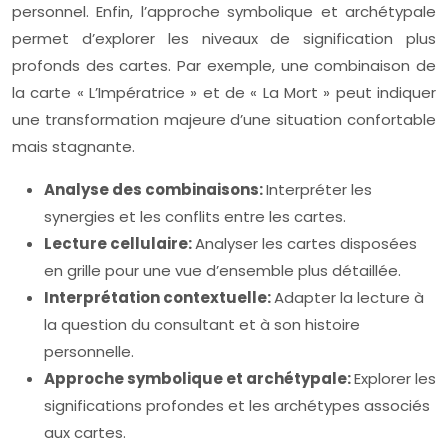
personnel. Enfin, l’approche symbolique et archétypale
permet d’explorer les niveaux de signification plus
profonds des cartes. Par exemple, une combinaison de
la carte « L’Impératrice » et de « La Mort » peut indiquer
une transformation majeure d’une situation confortable
mais stagnante.
Analyse des combinaisons:
Interpréter les
synergies et les conflits entre les cartes.
Lecture cellulaire:
Analyser les cartes disposées
en grille pour une vue d’ensemble plus détaillée.
Interprétation contextuelle:
Adapter la lecture à
la question du consultant et à son histoire
personnelle.
Approche symbolique et archétypale:
Explorer les
significations profondes et les archétypes associés
aux cartes.