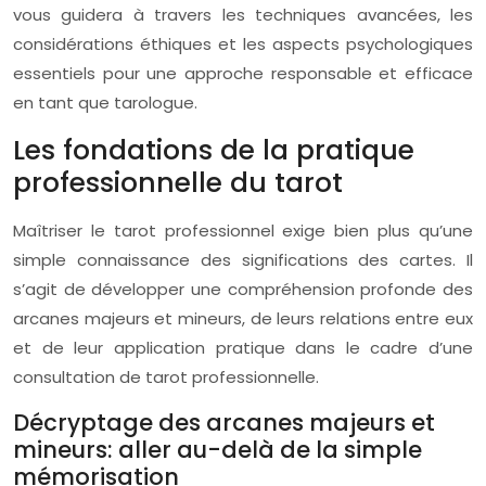
vous guidera à travers les techniques avancées, les
considérations éthiques et les aspects psychologiques
essentiels pour une approche responsable et efficace
en tant que tarologue.
Les fondations de la pratique
professionnelle du tarot
Maîtriser le tarot professionnel exige bien plus qu’une
simple connaissance des significations des cartes. Il
s’agit de développer une compréhension profonde des
arcanes majeurs et mineurs, de leurs relations entre eux
et de leur application pratique dans le cadre d’une
consultation de tarot professionnelle.
Décryptage des arcanes majeurs et
mineurs: aller au-delà de la simple
mémorisation