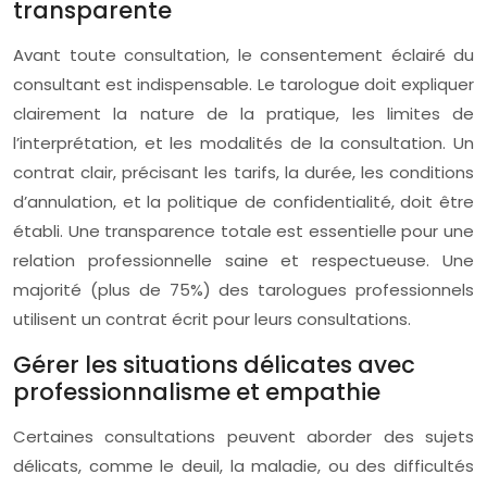
transparente
Avant toute consultation, le consentement éclairé du
consultant est indispensable. Le tarologue doit expliquer
clairement la nature de la pratique, les limites de
l’interprétation, et les modalités de la consultation. Un
contrat clair, précisant les tarifs, la durée, les conditions
d’annulation, et la politique de confidentialité, doit être
établi. Une transparence totale est essentielle pour une
relation professionnelle saine et respectueuse. Une
majorité (plus de 75%) des tarologues professionnels
utilisent un contrat écrit pour leurs consultations.
Gérer les situations délicates avec
professionnalisme et empathie
Certaines consultations peuvent aborder des sujets
délicats, comme le deuil, la maladie, ou des difficultés