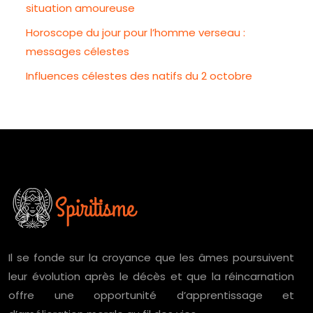
situation amoureuse
Horoscope du jour pour l’homme verseau :
messages célestes
Influences célestes des natifs du 2 octobre
Il se fonde sur la croyance que les âmes poursuivent
leur évolution après le décès et que la réincarnation
offre une opportunité d’apprentissage et