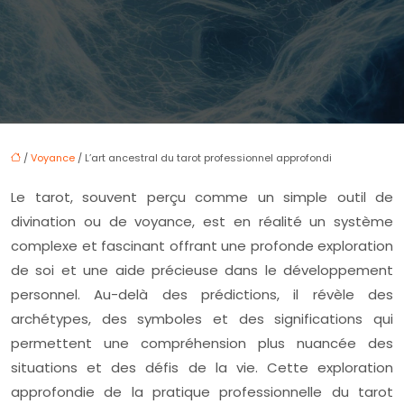
/
Voyance
/ L’art ancestral du tarot professionnel approfondi
Le tarot, souvent perçu comme un simple outil de
divination ou de voyance, est en réalité un système
complexe et fascinant offrant une profonde exploration
de soi et une aide précieuse dans le développement
personnel. Au-delà des prédictions, il révèle des
archétypes, des symboles et des significations qui
permettent une compréhension plus nuancée des
situations et des défis de la vie. Cette exploration
approfondie de la pratique professionnelle du tarot