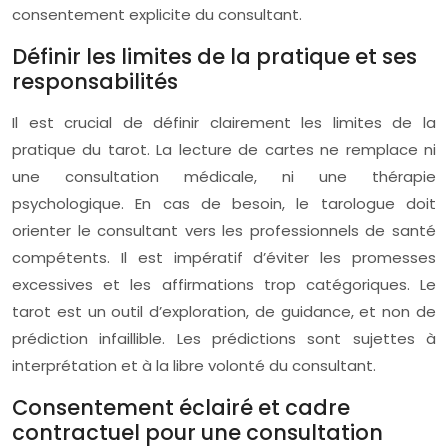
consentement explicite du consultant.
Définir les limites de la pratique et ses
responsabilités
Il est crucial de définir clairement les limites de la
pratique du tarot. La lecture de cartes ne remplace ni
une consultation médicale, ni une thérapie
psychologique. En cas de besoin, le tarologue doit
orienter le consultant vers les professionnels de santé
compétents. Il est impératif d’éviter les promesses
excessives et les affirmations trop catégoriques. Le
tarot est un outil d’exploration, de guidance, et non de
prédiction infaillible. Les prédictions sont sujettes à
interprétation et à la libre volonté du consultant.
Consentement éclairé et cadre
contractuel pour une consultation