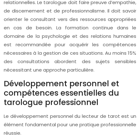
relationnelles. Le tarologue doit faire preuve d’empathie,
de discernement et de professionnalisme. Il doit savoir
orienter le consultant vers des ressources appropriées
en cas de besoin. La formation continue dans le
domaine de la psychologie et des relations humaines
est recommandée pour acquérir les compétences
nécessaires à la gestion de ces situations. Au moins 15%
des consultations abordent des sujets sensibles
nécessitant une approche particulière.
Développement personnel et
compétences essentielles du
tarologue professionnel
Le développement personnel du lecteur de tarot est un
élément fondamental pour une pratique professionnelle
réussie.