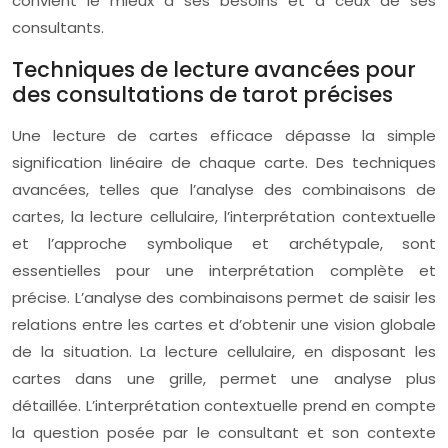
convient le mieux à ses besoins et à ceux de ses
consultants.
Techniques de lecture avancées pour
des consultations de tarot précises
Une lecture de cartes efficace dépasse la simple
signification linéaire de chaque carte. Des techniques
avancées, telles que l’analyse des combinaisons de
cartes, la lecture cellulaire, l’interprétation contextuelle
et l’approche symbolique et archétypale, sont
essentielles pour une interprétation complète et
précise. L’analyse des combinaisons permet de saisir les
relations entre les cartes et d’obtenir une vision globale
de la situation. La lecture cellulaire, en disposant les
cartes dans une grille, permet une analyse plus
détaillée. L’interprétation contextuelle prend en compte
la question posée par le consultant et son contexte