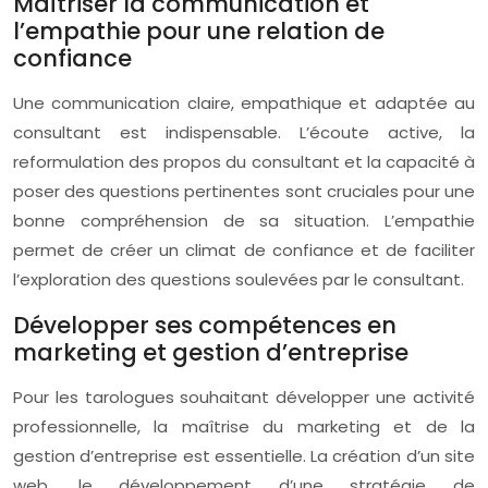
Maîtriser la communication et
l’empathie pour une relation de
confiance
Une communication claire, empathique et adaptée au
consultant est indispensable. L’écoute active, la
reformulation des propos du consultant et la capacité à
poser des questions pertinentes sont cruciales pour une
bonne compréhension de sa situation. L’empathie
permet de créer un climat de confiance et de faciliter
l’exploration des questions soulevées par le consultant.
Développer ses compétences en
marketing et gestion d’entreprise
Pour les tarologues souhaitant développer une activité
professionnelle, la maîtrise du marketing et de la
gestion d’entreprise est essentielle. La création d’un site
web, le développement d’une stratégie de