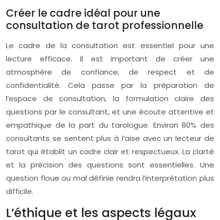
Créer le cadre idéal pour une
consultation de tarot professionnelle
Le cadre de la consultation est essentiel pour une
lecture efficace. Il est important de créer une
atmosphère de confiance, de respect et de
confidentialité. Cela passe par la préparation de
l’espace de consultation, la formulation claire des
questions par le consultant, et une écoute attentive et
empathique de la part du tarologue. Environ 80% des
consultants se sentent plus à l’aise avec un lecteur de
tarot qui établit un cadre clair et respectueux. La clarté
et la précision des questions sont essentielles. Une
question floue ou mal définie rendra l’interprétation plus
difficile.
L’éthique et les aspects légaux