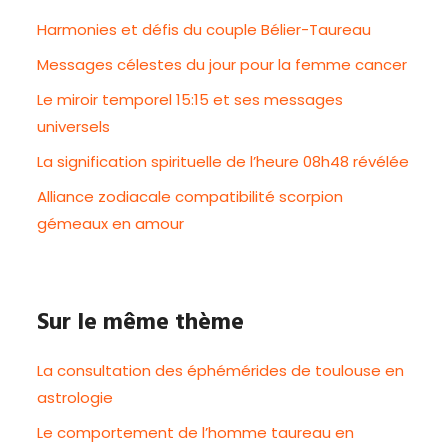
Harmonies et défis du couple Bélier-Taureau
Messages célestes du jour pour la femme cancer
Le miroir temporel 15:15 et ses messages
universels
La signification spirituelle de l’heure 08h48 révélée
Alliance zodiacale compatibilité scorpion
gémeaux en amour
Sur le même thème
La consultation des éphémérides de toulouse en
astrologie
Le comportement de l’homme taureau en