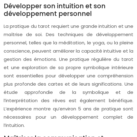
Développer son intuition et son
développement personnel
La pratique du tarot requiert une grande intuition et une
maîtrise de soi. Des techniques de développement
personnel, telles que la méditation, le yoga, ou la pleine
conscience, peuvent améliorer la capacité intuitive et la
gestion des émotions. Une pratique régulière du tarot
et une exploration de sa propre symbolique intérieure
sont essentielles pour développer une compréhension
plus profonde des cartes et de leurs significations. Une
étude approfondie de la symbolique et de
l’interprétation des rêves est également bénéfique.
L’expérience montre qu’environ 5 ans de pratique sont
nécessaires pour un développement complet de
l’intuition.