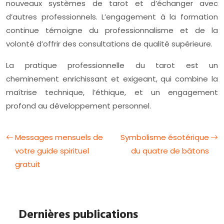
nouveaux systèmes de tarot et d’échanger avec
d’autres professionnels. L’engagement à la formation
continue témoigne du professionnalisme et de la
volonté d’offrir des consultations de qualité supérieure.
La pratique professionnelle du tarot est un
cheminement enrichissant et exigeant, qui combine la
maîtrise technique, l’éthique, et un engagement
profond au développement personnel.
Messages mensuels de
Symbolisme ésotérique
votre guide spirituel
du quatre de bâtons
gratuit
Dernières publications