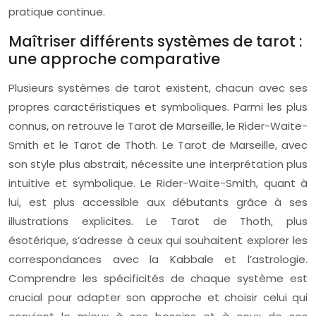
pratique continue.
Maîtriser différents systèmes de tarot :
une approche comparative
Plusieurs systèmes de tarot existent, chacun avec ses
propres caractéristiques et symboliques. Parmi les plus
connus, on retrouve le Tarot de Marseille, le Rider-Waite-
Smith et le Tarot de Thoth. Le Tarot de Marseille, avec
son style plus abstrait, nécessite une interprétation plus
intuitive et symbolique. Le Rider-Waite-Smith, quant à
lui, est plus accessible aux débutants grâce à ses
illustrations explicites. Le Tarot de Thoth, plus
ésotérique, s’adresse à ceux qui souhaitent explorer les
correspondances avec la Kabbale et l’astrologie.
Comprendre les spécificités de chaque système est
crucial pour adapter son approche et choisir celui qui