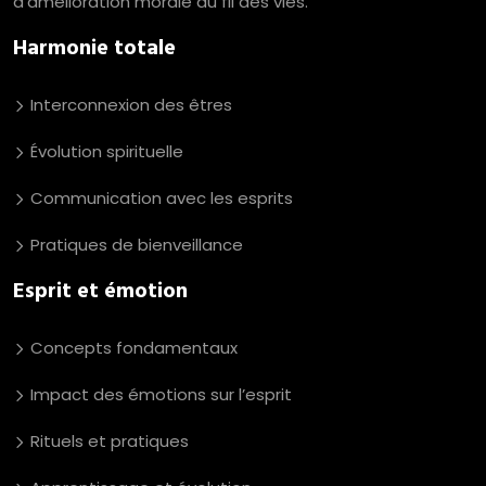
d’amélioration morale au fil des vies.
Harmonie totale
Interconnexion des êtres
Évolution spirituelle
Communication avec les esprits
Pratiques de bienveillance
Esprit et émotion
Concepts fondamentaux
Impact des émotions sur l’esprit
Rituels et pratiques