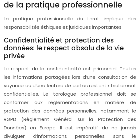
de la pratique professionnelle
La pratique professionnelle du tarot implique des
responsabilités éthiques et juridiques importantes.
Confidentialité et protection des
données: le respect absolu de la vie
privée
Le respect de la confidentialité est primordial. Toutes
les informations partagées lors d’une consultation de
voyance ou d’une lecture de cartes restent strictement
confidentielles. Le tarologue professionnel doit se
conformer aux réglementations en matière de
protection des données personnelles, notamment le
RGPD (Règlement Général sur la Protection des
Données) en Europe. Il est impératif de ne jamais
divulguer d’informations personnelles sans le