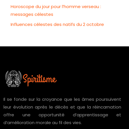
Horoscope du jour pour l’homme verseau :
messages célestes
Influences célestes des natifs du 2 octobre
Il se fonde sur la croyance que les âmes poursuivent
leur évolution après le décès et que la réincarnation
offre une opportunité d’apprentissage et
d’amélioration morale au fil des vies.