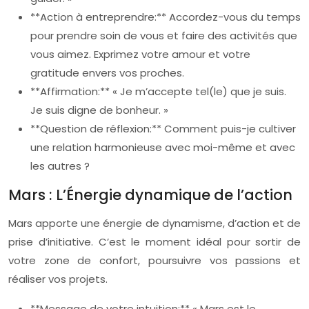
**Action à entreprendre:** Accordez-vous du temps
pour prendre soin de vous et faire des activités que
vous aimez. Exprimez votre amour et votre
gratitude envers vos proches.
**Affirmation:** « Je m’accepte tel(le) que je suis.
Je suis digne de bonheur. »
**Question de réflexion:** Comment puis-je cultiver
une relation harmonieuse avec moi-même et avec
les autres ?
Mars : L’Énergie dynamique de l’action
Mars apporte une énergie de dynamisme, d’action et de
prise d’initiative. C’est le moment idéal pour sortir de
votre zone de confort, poursuivre vos passions et
réaliser vos projets.
**Message de votre intuition:** « Mars est le