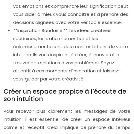
vos émotions et comprendre leur signification peut
vous aider à mieux vous connaître et à prendre des
décisions alignées avec votre véritable essence.
**Inspiration Soudaine:** Les idées créatives
soudaines, les « aha moments » et les
éclaircissements sont des manifestations de votre
intuition. Ils vous inspirent à créer, à innover et à
trouver des solutions à vos problèmes. Soyez
attentif à ces moments d’inspiration et laissez-
vous guider par votre créativité.
Créer un espace propice à l’écoute de
son intuition
Pour recevoir plus clairement les messages de votre
intuition, il est essentiel de créer un espace intérieur
calme et réceptif. Cela implique de prendre du temps