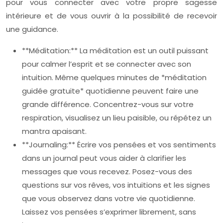
pour vous connecter avec votre propre sagesse
intérieure et de vous ouvrir à la possibilité de recevoir
une guidance.
**Méditation:** La méditation est un outil puissant
pour calmer l’esprit et se connecter avec son
intuition. Même quelques minutes de *méditation
guidée gratuite* quotidienne peuvent faire une
grande différence. Concentrez-vous sur votre
respiration, visualisez un lieu paisible, ou répétez un
mantra apaisant.
**Journaling:** Écrire vos pensées et vos sentiments
dans un journal peut vous aider à clarifier les
messages que vous recevez. Posez-vous des
questions sur vos rêves, vos intuitions et les signes
que vous observez dans votre vie quotidienne.
Laissez vos pensées s’exprimer librement, sans