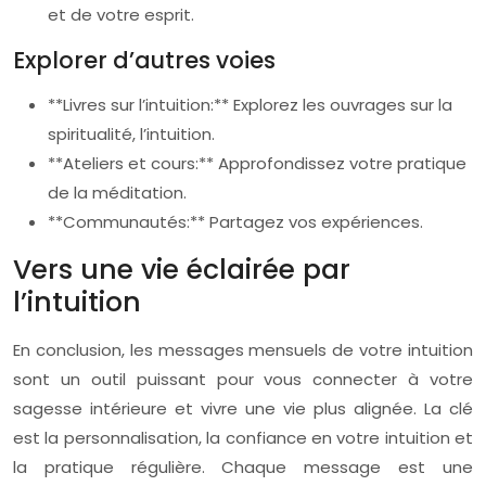
et de votre esprit.
Explorer d’autres voies
**Livres sur l’intuition:** Explorez les ouvrages sur la
spiritualité, l’intuition.
**Ateliers et cours:** Approfondissez votre pratique
de la méditation.
**Communautés:** Partagez vos expériences.
Vers une vie éclairée par
l’intuition
En conclusion, les messages mensuels de votre intuition
sont un outil puissant pour vous connecter à votre
sagesse intérieure et vivre une vie plus alignée. La clé
est la personnalisation, la confiance en votre intuition et
la pratique régulière. Chaque message est une