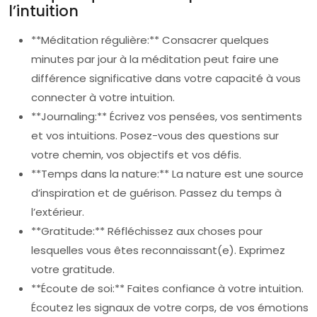
l’intuition
**Méditation régulière:** Consacrer quelques
minutes par jour à la méditation peut faire une
différence significative dans votre capacité à vous
connecter à votre intuition.
**Journaling:** Écrivez vos pensées, vos sentiments
et vos intuitions. Posez-vous des questions sur
votre chemin, vos objectifs et vos défis.
**Temps dans la nature:** La nature est une source
d’inspiration et de guérison. Passez du temps à
l’extérieur.
**Gratitude:** Réfléchissez aux choses pour
lesquelles vous êtes reconnaissant(e). Exprimez
votre gratitude.
**Écoute de soi:** Faites confiance à votre intuition.
Écoutez les signaux de votre corps, de vos émotions