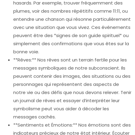
hasards. Par exemple, trouver fréquemment des
plumes, voir des nombres répétitifs comme 11:11, ou
entendre une chanson qui résonne particulièrement
avec une situation que vous vivez. Ces événements
peuvent être des *signes de son guide spirituel* ou
simplement des confirmations que vous êtes sur la
bonne voie.
**Rêves:** Nos rêves sont un terrain fertile pour les
messages symboliques de notre subconscient. Ils
peuvent contenir des images, des situations ou des
personnages qui représentent des aspects de
notre vie ou des défis que nous devons relever. Tenir
un journal de rêves et essayer d’interpréter leur
symbolisme peut vous aider à décoder les
messages cachés.
**Sentiments et Émotions:** Nos émotions sont des
indicateurs précieux de notre état intérieur. Écouter