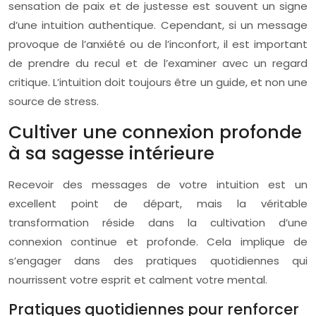
sensation de paix et de justesse est souvent un signe
d’une intuition authentique. Cependant, si un message
provoque de l’anxiété ou de l’inconfort, il est important
de prendre du recul et de l’examiner avec un regard
critique. L’intuition doit toujours être un guide, et non une
source de stress.
Cultiver une connexion profonde
à sa sagesse intérieure
Recevoir des messages de votre intuition est un
excellent point de départ, mais la véritable
transformation réside dans la cultivation d’une
connexion continue et profonde. Cela implique de
s’engager dans des pratiques quotidiennes qui
nourrissent votre esprit et calment votre mental.
Pratiques quotidiennes pour renforcer