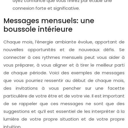
ayez confiance que vous finirez par établir une
connexion forte et significative.
Messages mensuels: une
boussole intérieure
Chaque mois, l’énergie ambiante évolue, apportant de
nouvelles opportunités et de nouveaux défis. Se
connecter à ces rythmes mensuels peut vous aider à
vous préparer, à vous aligner et à tirer le meilleur parti
de chaque période. Voici des exemples de messages
que vous pourriez ressentir au début de chaque mois,
des invitations à vous pencher sur une facette
particulière de votre être et de votre vie. Il est important
de se rappeler que ces messages ne sont que des
suggestions et qu’il est essentiel de les interpréter à la
lumière de votre propre situation et de votre propre
intuition.