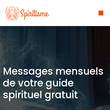
Messages mensuels
de votre guide
spirituel gratuit