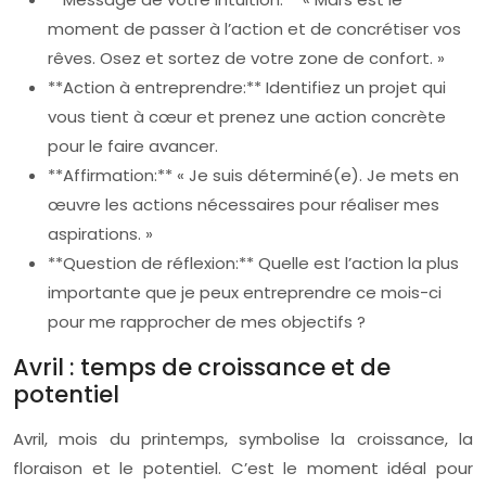
moment de passer à l’action et de concrétiser vos
rêves. Osez et sortez de votre zone de confort. »
**Action à entreprendre:** Identifiez un projet qui
vous tient à cœur et prenez une action concrète
pour le faire avancer.
**Affirmation:** « Je suis déterminé(e). Je mets en
œuvre les actions nécessaires pour réaliser mes
aspirations. »
**Question de réflexion:** Quelle est l’action la plus
importante que je peux entreprendre ce mois-ci
pour me rapprocher de mes objectifs ?
Avril : temps de croissance et de
potentiel
Avril, mois du printemps, symbolise la croissance, la
floraison et le potentiel. C’est le moment idéal pour