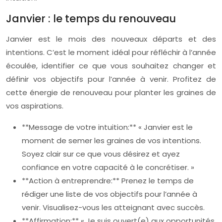
Janvier : le temps du renouveau
Janvier est le mois des nouveaux départs et des
intentions. C’est le moment idéal pour réfléchir à l’année
écoulée, identifier ce que vous souhaitez changer et
définir vos objectifs pour l’année à venir. Profitez de
cette énergie de renouveau pour planter les graines de
vos aspirations.
**Message de votre intuition:** « Janvier est le
moment de semer les graines de vos intentions.
Soyez clair sur ce que vous désirez et ayez
confiance en votre capacité à le concrétiser. »
**Action à entreprendre:** Prenez le temps de
rédiger une liste de vos objectifs pour l’année à
venir. Visualisez-vous les atteignant avec succès.
**Affirmation:** « Je suis ouvert(e) aux opportunités