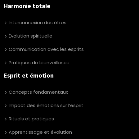
Harmonie totale
Interconnexion des êtres
Évolution spirituelle
Communication avec les esprits
Pratiques de bienveillance
Esprit et émotion
Concepts fondamentaux
Impact des émotions sur l’esprit
Rituels et pratiques
Apprentissage et évolution