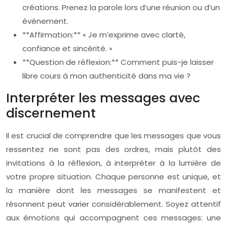
créations. Prenez la parole lors d’une réunion ou d’un
événement.
**Affirmation:** « Je m’exprime avec clarté,
confiance et sincérité. »
**Question de réflexion:** Comment puis-je laisser
libre cours à mon authenticité dans ma vie ?
Interpréter les messages avec
discernement
Il est crucial de comprendre que les messages que vous
ressentez ne sont pas des ordres, mais plutôt des
invitations à la réflexion, à interpréter à la lumière de
votre propre situation. Chaque personne est unique, et
la manière dont les messages se manifestent et
résonnent peut varier considérablement. Soyez attentif
aux émotions qui accompagnent ces messages: une