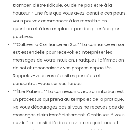
tromper, d’être ridicule, ou de ne pas être à la
hauteur ? Une fois que vous avez identifié ces peurs,
vous pouvez commencer à les remettre en
question et à les remplacer par des pensées plus
positives.
**Cultiver la Confiance en Soi:** La confiance en soi
est essentielle pour recevoir et interpréter les
messages de votre intuition. Pratiquez l’affirmation
de soi et reconnaissez vos propres capacités.
Rappelez-vous vos réussites passées et
concentrez-vous sur vos forces.
**Être Patient:** La connexion avec son intuition est
un processus qui prend du temps et de la pratique.
Ne vous découragez pas si vous ne recevez pas de
messages clairs immédiatement. Continuez à vous
ouvrir à la possibilité de recevoir une guidance et