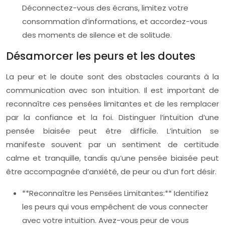
Déconnectez-vous des écrans, limitez votre
consommation d’informations, et accordez-vous
des moments de silence et de solitude.
Désamorcer les peurs et les doutes
La peur et le doute sont des obstacles courants à la
communication avec son intuition. Il est important de
reconnaître ces pensées limitantes et de les remplacer
par la confiance et la foi. Distinguer l’intuition d’une
pensée biaisée peut être difficile. L’intuition se
manifeste souvent par un sentiment de certitude
calme et tranquille, tandis qu’une pensée biaisée peut
être accompagnée d’anxiété, de peur ou d’un fort désir.
**Reconnaître les Pensées Limitantes:** Identifiez
les peurs qui vous empêchent de vous connecter
avec votre intuition. Avez-vous peur de vous