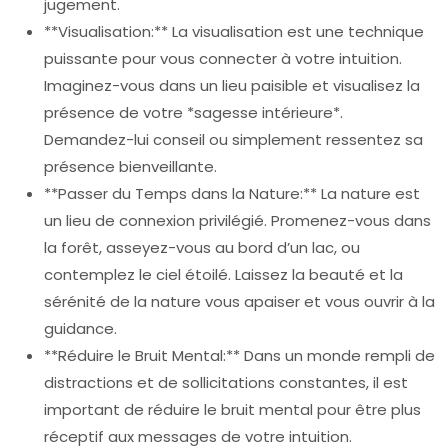
jugement.
**Visualisation:** La visualisation est une technique
puissante pour vous connecter à votre intuition.
Imaginez-vous dans un lieu paisible et visualisez la
présence de votre *sagesse intérieure*.
Demandez-lui conseil ou simplement ressentez sa
présence bienveillante.
**Passer du Temps dans la Nature:** La nature est
un lieu de connexion privilégié. Promenez-vous dans
la forêt, asseyez-vous au bord d’un lac, ou
contemplez le ciel étoilé. Laissez la beauté et la
sérénité de la nature vous apaiser et vous ouvrir à la
guidance.
**Réduire le Bruit Mental:** Dans un monde rempli de
distractions et de sollicitations constantes, il est
important de réduire le bruit mental pour être plus
réceptif aux messages de votre intuition.