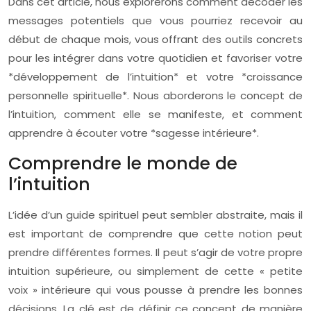
Dans cet article, nous explorerons comment décoder les
messages potentiels que vous pourriez recevoir au
début de chaque mois, vous offrant des outils concrets
pour les intégrer dans votre quotidien et favoriser votre
*développement de l’intuition* et votre *croissance
personnelle spirituelle*. Nous aborderons le concept de
l’intuition, comment elle se manifeste, et comment
apprendre à écouter votre *sagesse intérieure*.
Comprendre le monde de
l’intuition
L’idée d’un guide spirituel peut sembler abstraite, mais il
est important de comprendre que cette notion peut
prendre différentes formes. Il peut s’agir de votre propre
intuition supérieure, ou simplement de cette « petite
voix » intérieure qui vous pousse à prendre les bonnes
décisions. La clé est de définir ce concept de manière