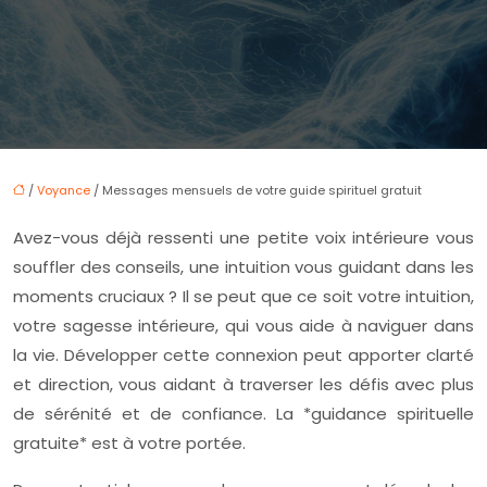
/
Voyance
/ Messages mensuels de votre guide spirituel gratuit
Avez-vous déjà ressenti une petite voix intérieure vous
souffler des conseils, une intuition vous guidant dans les
moments cruciaux ? Il se peut que ce soit votre intuition,
votre sagesse intérieure, qui vous aide à naviguer dans
la vie. Développer cette connexion peut apporter clarté
et direction, vous aidant à traverser les défis avec plus
de sérénité et de confiance. La *guidance spirituelle
gratuite* est à votre portée.