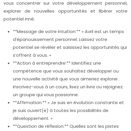
vous concentrer sur votre développement personnel,
explorer de nouvelles opportunités et libérer votre
potentiel inné.
**Message de votre intuition:** « Avril est un temps
d’épanouissement personnel. Laissez votre
potentiel se révéler et saisissez les opportunités qui
s’offrent à vous. »
**Action à entreprendre:** Identifiez une
compétence que vous souhaitez développer ou
une nouvelle activité que vous aimeriez explorer.
Inscrivez-vous à un cours, lisez un livre ou rejoignez
un groupe qui vous passionne.
**Affirmation:** « Je suis en évolution constante et
je suis ouvert(e) à toutes les possibilités de
développement. »
**Question de réflexion:** Quelles sont les pistes