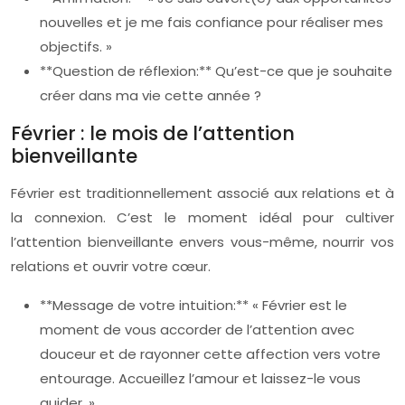
nouvelles et je me fais confiance pour réaliser mes
objectifs. »
**Question de réflexion:** Qu’est-ce que je souhaite
créer dans ma vie cette année ?
Février : le mois de l’attention
bienveillante
Février est traditionnellement associé aux relations et à
la connexion. C’est le moment idéal pour cultiver
l’attention bienveillante envers vous-même, nourrir vos
relations et ouvrir votre cœur.
**Message de votre intuition:** « Février est le
moment de vous accorder de l’attention avec
douceur et de rayonner cette affection vers votre
entourage. Accueillez l’amour et laissez-le vous
guider. »