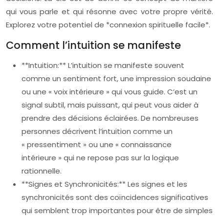
qui vous parle et qui résonne avec votre propre vérité.
Explorez votre potentiel de *connexion spirituelle facile*.
Comment l’intuition se manifeste
**Intuition:** L’intuition se manifeste souvent
comme un sentiment fort, une impression soudaine
ou une « voix intérieure » qui vous guide. C’est un
signal subtil, mais puissant, qui peut vous aider à
prendre des décisions éclairées. De nombreuses
personnes décrivent l’intuition comme un
« pressentiment » ou une « connaissance
intérieure » qui ne repose pas sur la logique
rationnelle.
**Signes et Synchronicités:** Les signes et les
synchronicités sont des coïncidences significatives
qui semblent trop importantes pour être de simples