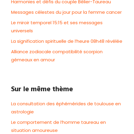
Harmonies et défis du couple Bélier-Taureau
Messages célestes du jour pour la femme cancer
Le miroir temporel 15:15 et ses messages
universels
La signification spirituelle de l’heure 08h48 révélée
Alliance zodiacale compatibilité scorpion
gémeaux en amour
Sur le même thème
La consultation des éphémérides de toulouse en
astrologie
Le comportement de l’homme taureau en
situation amoureuse