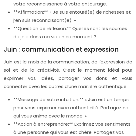
votre reconnaissance à votre entourage.
**Affirmation:** « Je suis entouré(e) de richesses et
j’en suis reconnaissant(e). »
**Question de réflexion:** Quelles sont les sources
de joie dans ma vie en ce moment ?
Juin : communication et expression
Juin est le mois de la communication, de l’expression de
soi et de la créativité. C’est le moment idéal pour
exprimer vos idées, partager vos dons et vous
connecter avec les autres d’une manière authentique.
**Message de votre intuition:** « Juin est un temps
pour vous exprimer avec authenticité. Partagez ce
qui vous anime avec le monde. »
**Action à entreprendre:** Exprimez vos sentiments
à une personne qui vous est chère. Partagez vos