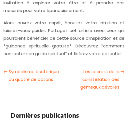
invitation à explorer votre être et à prendre des
mesures pour votre épanouissement.
Alors, ouvrez votre esprit, écoutez votre intuition et
laissez-vous guider. Partagez cet article avec ceux qui
pourraient bénéficier de cette source d’inspiration et de
*guidance spirituelle gratuite*. Découvrez *comment
contacter son guide spirituel* et libérez votre potentiel.
Symbolisme ésotérique
Les secrets de la
du quatre de bâtons
constellation des
gémeaux dévoilés
Dernières publications