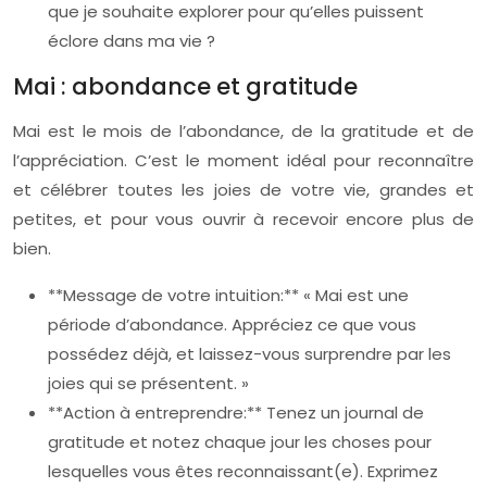
que je souhaite explorer pour qu’elles puissent
éclore dans ma vie ?
Mai : abondance et gratitude
Mai est le mois de l’abondance, de la gratitude et de
l’appréciation. C’est le moment idéal pour reconnaître
et célébrer toutes les joies de votre vie, grandes et
petites, et pour vous ouvrir à recevoir encore plus de
bien.
**Message de votre intuition:** « Mai est une
période d’abondance. Appréciez ce que vous
possédez déjà, et laissez-vous surprendre par les
joies qui se présentent. »
**Action à entreprendre:** Tenez un journal de
gratitude et notez chaque jour les choses pour
lesquelles vous êtes reconnaissant(e). Exprimez